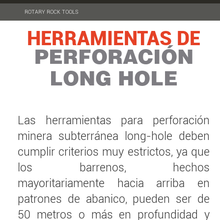
ROTARY ROCK TOOLS
HERRAMIENTAS DE
PERFORACIÓN
LONG HOLE
Las herramientas para perforación
minera subterránea long-hole deben
cumplir criterios muy estrictos, ya que
los barrenos, hechos
mayoritariamente hacia arriba en
patrones de abanico, pueden ser de
50 metros o más en profundidad y