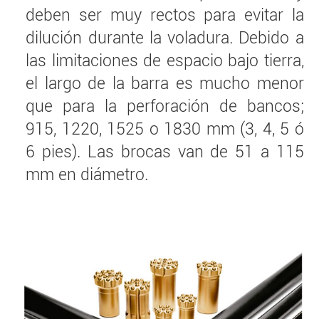
deben ser muy rectos para evitar la
dilución durante la voladura. Debido a
las limitaciones de espacio bajo tierra,
el largo de la barra es mucho menor
que para la perforación de bancos;
915, 1220, 1525 o 1830 mm (3, 4, 5 ó
6 pies). Las brocas van de 51 a 115
mm en diámetro.