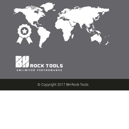
© Copyright 2017 BH Rock Tools